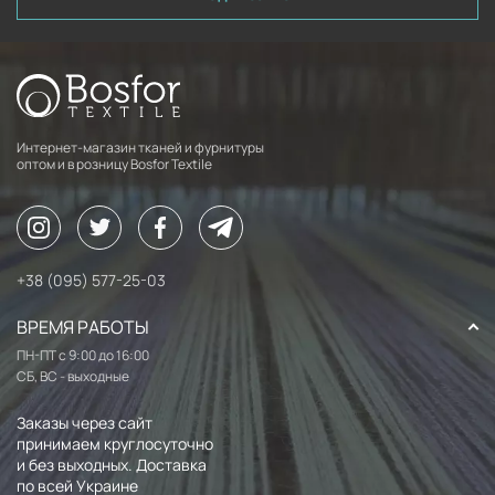
Интернет-магазин тканей и фурнитуры
оптом и в розницу Bosfor Textile
+38 (095) 577-25-03
ВРЕМЯ РАБОТЫ
ПН-ПТ с 9:00 до 16:00
СБ, ВС - выходные
Заказы через сайт
принимаем круглосуточно
и без выходных. Доставка
по всей Украине