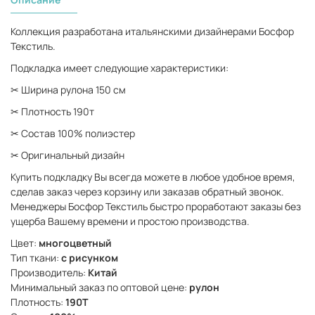
Коллекция разработана итальянскими дизайнерами Босфор
Текстиль.
Подкладка имеет следующие характеристики:
✂ Ширина рулона 150 см
✂ Плотность 190т
✂ Состав 100% полиэстер
✂ Оригинальный дизайн
Купить подкладку Вы всегда можете в любое удобное время,
сделав заказ через корзину или заказав обратный звонок.
Менеджеры Босфор Текстиль быстро проработают заказы без
ущерба Вашему времени и простою производства.
Цвет:
многоцветный
Тип ткани:
с рисунком
Производитель:
Китай
Минимальный заказ по оптовой цене:
рулон
Плотность:
190Т