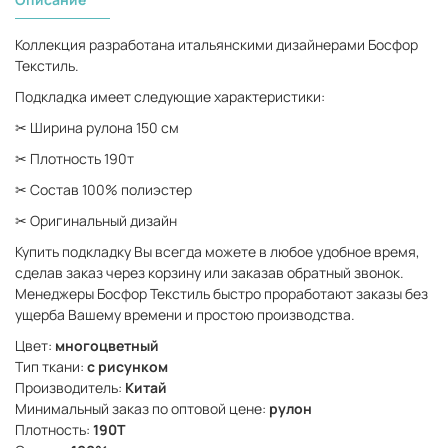
Коллекция разработана итальянскими дизайнерами Босфор
Текстиль.
Подкладка имеет следующие характеристики:
✂ Ширина рулона 150 см
✂ Плотность 190т
✂ Состав 100% полиэстер
✂ Оригинальный дизайн
Купить подкладку Вы всегда можете в любое удобное время,
сделав заказ через корзину или заказав обратный звонок.
Менеджеры Босфор Текстиль быстро проработают заказы без
ущерба Вашему времени и простою производства.
Цвет:
многоцветный
Тип ткани:
с рисунком
Производитель:
Китай
Минимальный заказ по оптовой цене:
рулон
Плотность:
190Т