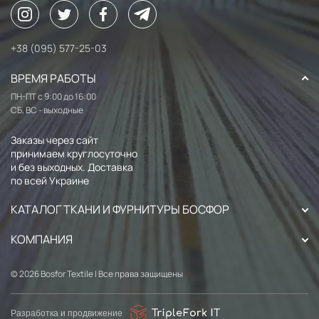
+38 (095) 577-25-03
ВРЕМЯ РАБОТЫ
ПН-ПТ с 9:00 до 16:00
СБ, ВС - выходные
Заказы через сайт
принимаем круглосуточно
и без выходных. Доставка
по всей Украине
КАТАЛОГ ТКАНИ И ФУРНИТУРЫ БОСФОР
КОМПАНИЯ
© 2026 Bosfor Textile | Все права защищены
Разработка и продвижение