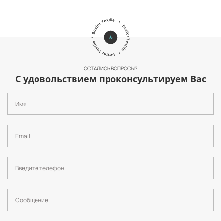
ОСТАЛИСЬ ВОПРОСЫ?
С удовольствием проконсультируем Вас