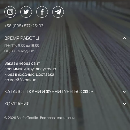
+38 (095) 577-25-03
ВРЕМЯ РАБОТЫ
ПН-ПТ с 9:00 до 16:00
СБ, ВС - выходные
Заказы через сайт
принимаем круглосуточно
и без выходных. Доставка
по всей Украине
КАТАЛОГ ТКАНИ И ФУРНИТУРЫ БОСФОР
КОМПАНИЯ
© 2026 Bosfor Textile | Все права защищены