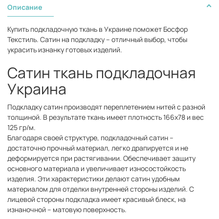
Описание
Купить подкладочную ткань в Украине поможет Босфор
Текстиль. Сатин на подкладку – отличный выбор, чтобы
украсить изнанку готовых изделий.
Сатин ткань подкладочная
Украина
Подкладку сатин производят переплетением нитей с разной
толщиной. В результате ткань имеет плотность 166х78 и вес
125 гр/м.
Благодаря своей структуре, подкладочный сатин –
достаточно прочный материал, легко драпируется и не
деформируется при растягивании. Обеспечивает защиту
основного материала и увеличивает износостойкость
изделия. Эти характеристики делают сатин удобным
материалом для отделки внутренней стороны изделий. С
лицевой стороны подкладка имеет красивый блеск, на
изнаночной – матовую поверхность.