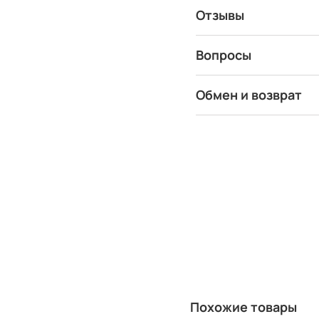
Отзывы
Вопросы
Обмен и возврат
Похожие товары