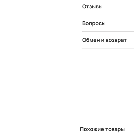
Отзывы
Вопросы
Обмен и возврат
Похожие товары