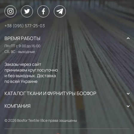
+38 (095) 577-25-03
ВРЕМЯ РАБОТЫ
ПН-ПТ с 9:00 до 16:00
СБ, ВС - выходные
Заказы через сайт
принимаем круглосуточно
и без выходных. Доставка
по всей Украине
КАТАЛОГ ТКАНИ И ФУРНИТУРЫ БОСФОР
КОМПАНИЯ
© 2026 Bosfor Textile | Все права защищены