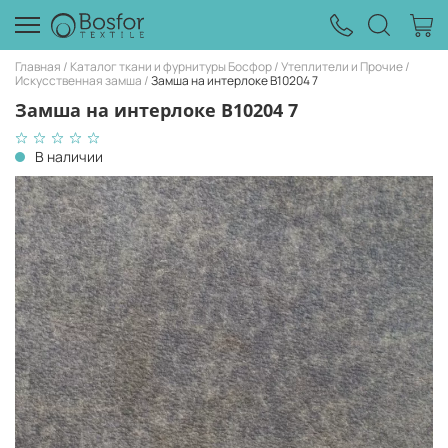
Главная
Каталог ткани и фурнитуры Босфор
Утеплители и Прочие
Искусственная замша
Замша на интерлоке B10204 7
Замша на интерлоке B10204 7
В наличии