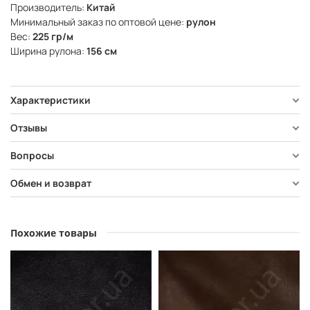
Производитель:
Китай
Минимальный заказ по оптовой цене:
рулон
Вес:
225 гр/м
Ширина рулона:
156 см
Характеристики
Отзывы
Вопросы
Обмен и возврат
Похожие товары