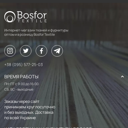
Интернет-магазин тканей и фурнитуры
оптом и в розницу Bosfor Textile
+38 (095) 577-25-03
ВРЕМЯ РАБОТЫ
ПН-ПТ с 9:00 до 16:00
СБ, ВС - выходные
Заказы через сайт
принимаем круглосуточно
и без выходных. Доставка
по всей Украине