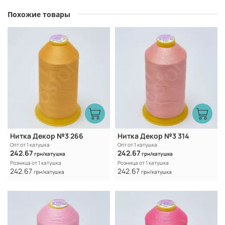
Похожие товары
Нитка Декор №3 266
Нитка Декор №3 314
Опт от 1 катушка
Опт от 1 катушка
242.67
242.67
грн/катушка
грн/катушка
Розница от 1 катушка
Розница от 1 катушка
242.67
242.67
грн/катушка
грн/катушка