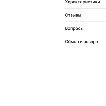
Характеристики
Отзывы
Вопросы
Обмен и возврат