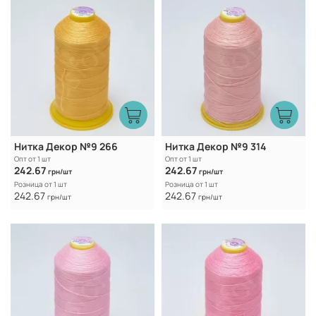
Нитка Декор №9 266
Нитка Декор №9 314
Опт от 1 шт
Опт от 1 шт
242.67
242.67
грн/шт
грн/шт
Розница от 1 шт
Розница от 1 шт
242.67
242.67
грн/шт
грн/шт