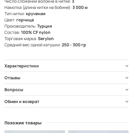
Число сложений волокна в нитке:
3
Намотка (длина нитки на бобине):
3 000 м
Тип нитки:
крученая
Цвет:
горчица
Производитель:
Турция
Состав:
100% CF nylon
Торговая марка:
Serylon
Средний вес одной катушки:
250 - 300 гр
Характеристики
Отзывы
Вопросы
Обмен и возврат
Похожие товары