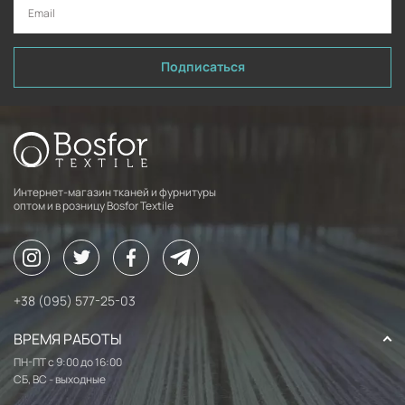
Подписаться
Интернет-магазин тканей и фурнитуры
оптом и в розницу Bosfor Textile
+38 (095) 577-25-03
ВРЕМЯ РАБОТЫ
ПН-ПТ с 9:00 до 16:00
СБ, ВС - выходные