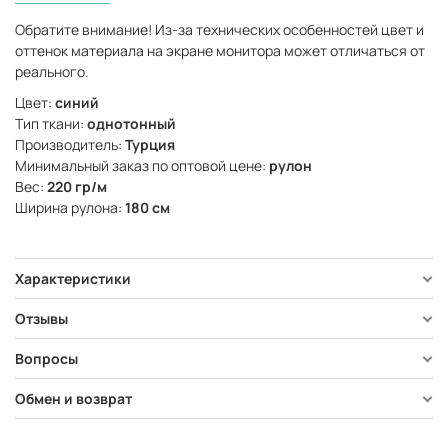
Обратите внимание! Из-за технических особенностей цвет и
оттенок материала на экране монитора может отличаться от
реального.
Цвет:
синий
Тип ткани:
однотонный
Производитель:
Турция
Минимальный заказ по оптовой цене:
рулон
Вес:
220 гр/м
Ширина рулона:
180 см
Характеристики
Отзывы
Вопросы
Обмен и возврат