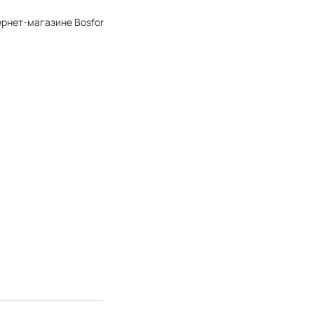
ернет-магазине Bosfor