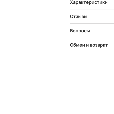
Характеристики
Отзывы
Вопросы
Обмен и возврат