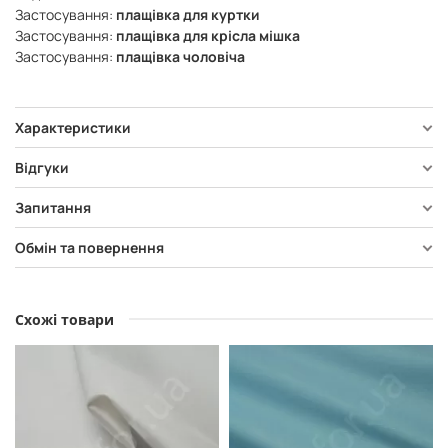
Застосування:
плащівка для куртки
Застосування:
плащівка для крісла мішка
Застосування:
плащівка чоловіча
Характеристики
Відгуки
Запитання
Обмін та повернення
Схожі товари