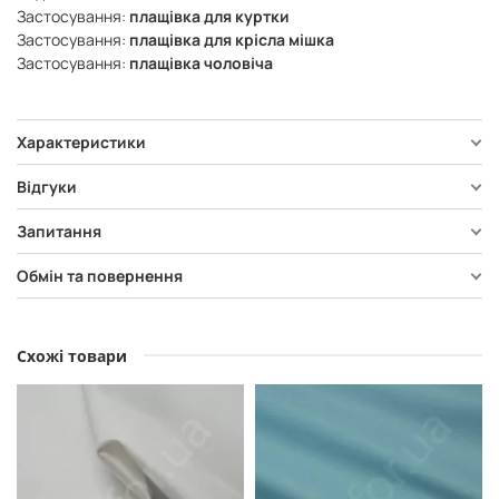
Застосування:
плащівка для куртки
Застосування:
плащівка для крісла мішка
Застосування:
плащівка чоловіча
Характеристики
Відгуки
Запитання
Обмін та повернення
Схожі товари