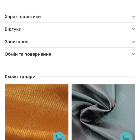
Характеристики
Відгуки
Запитання
Обмін та повернення
Схожі товари