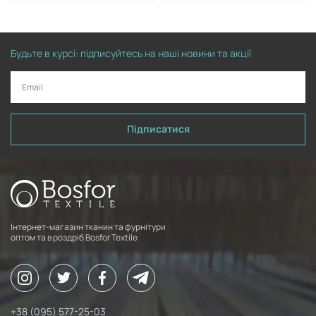
Будьте в курсі: підписуйтесь на наші новини та акції
Підписатися
Інтернет-магазин тканин та фурнітури
оптом та в роздріб Bosfor Textile
+38 (095) 577-25-03