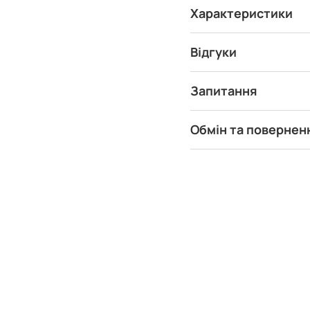
Характеристики
Відгуки
Запитання
Обмін та повернен