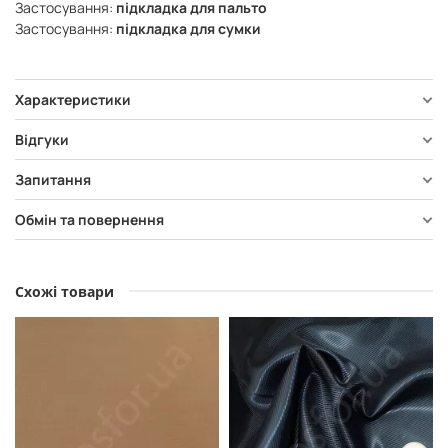
Застосування:
підкладка для пальто
Застосування:
підкладка для сумки
Характеристики
Відгуки
Запитання
Обмін та повернення
Схожі товари