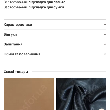
Застосування:
підкладка для пальто
Застосування:
підкладка для сумки
Характеристики
Відгуки
Запитання
Обмін та повернення
Схожі товари