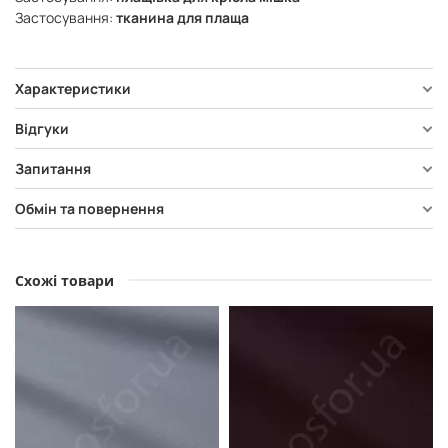
Застосування:
тканина для плаща
Характеристики
Відгуки
Запитання
Обмін та повернення
Схожі товари