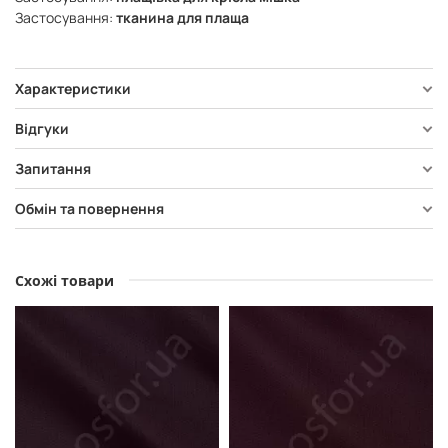
Застосування:
тканина для плаща
Характеристики
Відгуки
Запитання
Обмін та повернення
Схожі товари