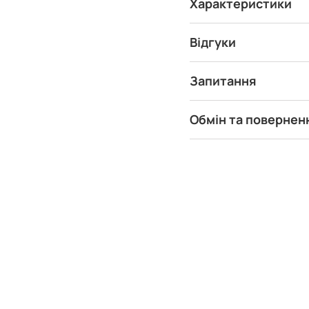
Характеристики
Відгуки
Запитання
Обмін та повернен