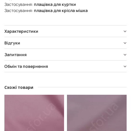
Застосування:
плащівка для куртки
Застосування:
плащівка для крісла мішка
Характеристики
Відгуки
Запитання
Обмін та повернення
Схожі товари