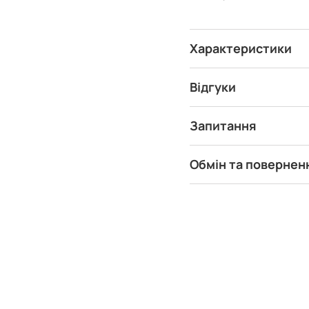
Характеристики
Відгуки
Запитання
Обмін та повернен