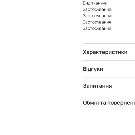
Вид тканини:
Застосування:
Застосування:
Застосування:
Застосування:
Характеристики
Відгуки
Запитання
Обмін та повернен