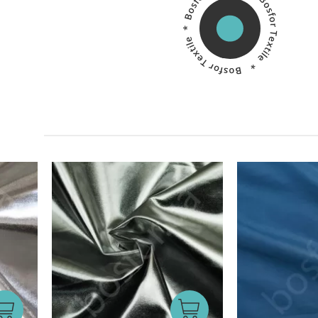
Китай
Виробник:
Виробник: