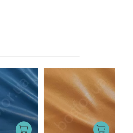
Китай
Китай
Виробник: