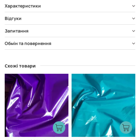
Характеристики
Відгуки
Запитання
Обмін та повернення
Схожі товари