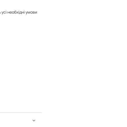
 усі необхідні умови