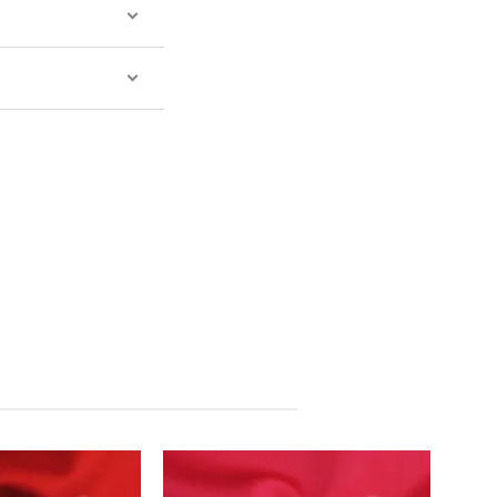
Китай
Китай
Виробник: