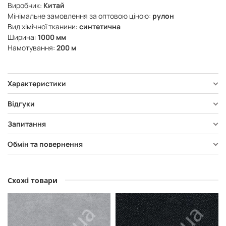
Виробник:
Китай
Мінімальне замовлення за оптовою ціною:
рулон
Вид хімічної тканини:
синтетична
Ширина:
1000 мм
Намотування:
200 м
Характеристики
Відгуки
Запитання
Обмін та повернення
Схожі товари