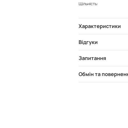
Щільність:
Характеристики
Відгуки
Запитання
Обмін та повернен