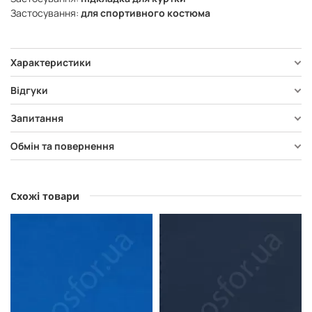
Застосування:
для спортивного костюма
Характеристики
Відгуки
Запитання
Обмін та повернення
Схожі товари