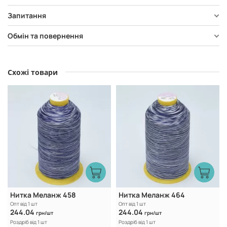
Запитання
Обмін та повернення
Схожі товари
Нитка Меланж 458
Нитка Меланж 464
Опт від 1 шт
Опт від 1 шт
244.04
244.04
грн/шт
грн/шт
Роздріб від 1 шт
Роздріб від 1 шт