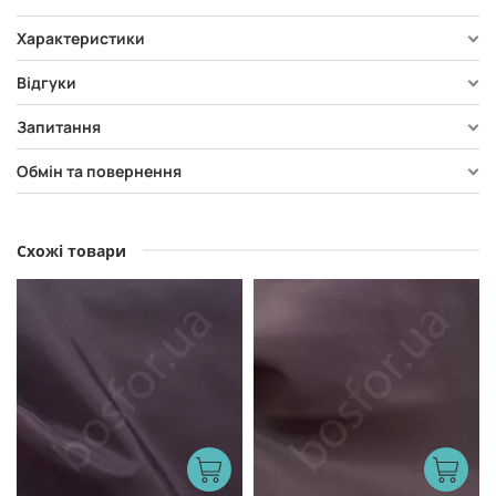
Характеристики
Відгуки
Запитання
Обмін та повернення
Схожі товари