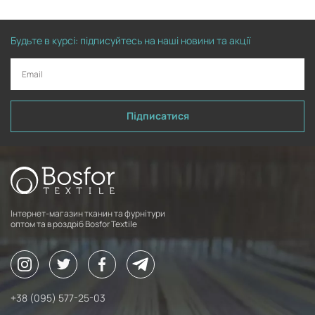
Будьте в курсі: підписуйтесь на наші новини та акції
Підписатися
Інтернет-магазин тканин та фурнітури
оптом та в роздріб Bosfor Textile
+38 (095) 577-25-03