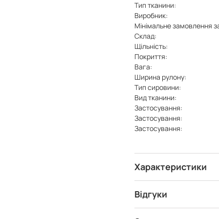
Тип тканини:
Виробник:
Мінімальне замовлення з
Склад:
Щільність:
Покриття:
Вага:
Ширина рулону:
Тип сировини:
Вид тканини:
Застосування:
Застосування:
Застосування:
Характеристики
Відгуки