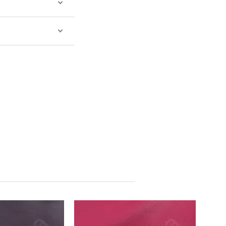
Китай
Китай
Виробник: