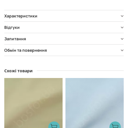
Характеристики
Відгуки
Запитання
Обмін та повернення
Схожі товари