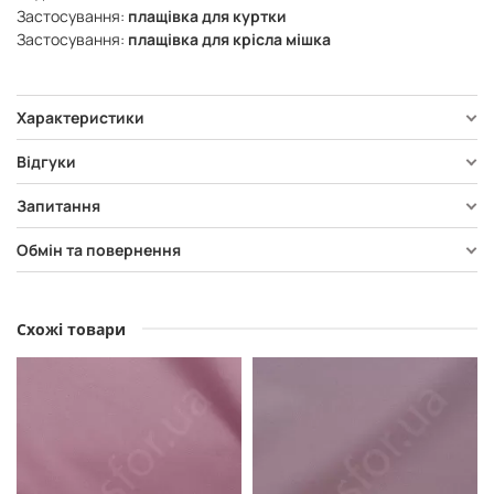
Застосування:
плащівка для куртки
Застосування:
плащівка для крісла мішка
Характеристики
Відгуки
Запитання
Обмін та повернення
Схожі товари