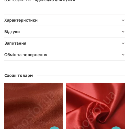
Характеристики
Відгуки
Запитання
Обмін та повернення
Схожі товари