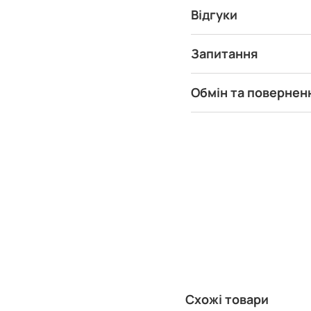
Відгуки
Запитання
Обмін та повернен
Схожі товари