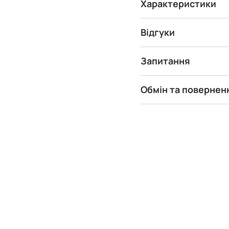
Характеристики
Відгуки
Запитання
Обмін та повернен