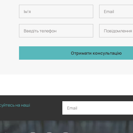
Отримати консультацію
исуйтесь на наші