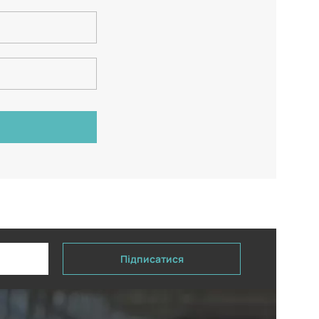
Підписатися