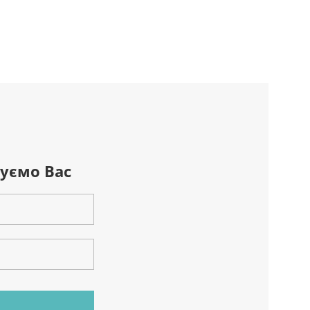
уємо Вас