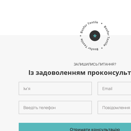
ЗАЛИШИЛИСЬ ПИТАННЯ?
Із задоволенням проконсульт
Отримати консультацію