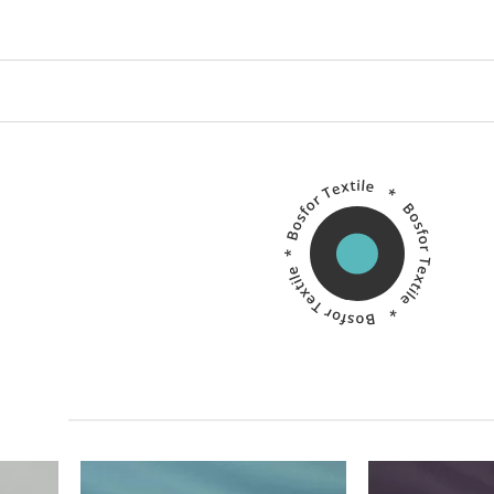
Китай
Производитель:
Производитель: