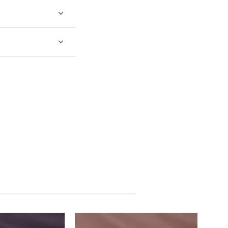
Китай
Китай
Производитель: