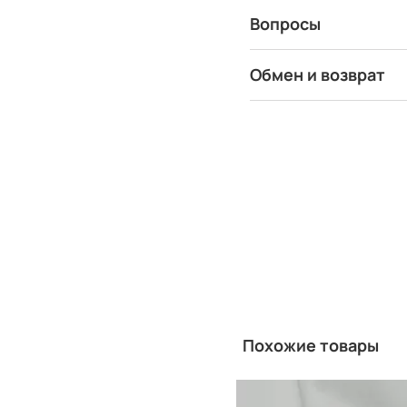
Вопросы
Обмен и возврат
Похожие товары
Китай
Производитель: