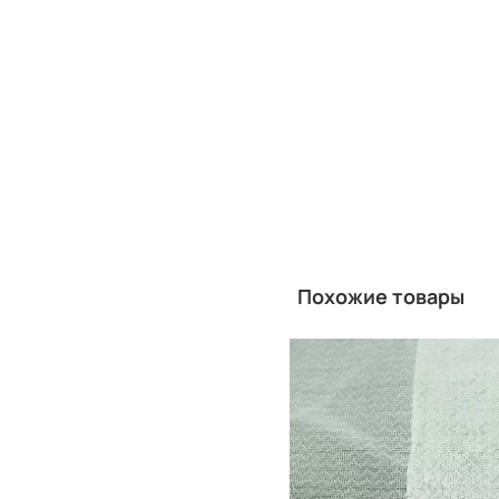
Похожие товары
Китай
Производитель: