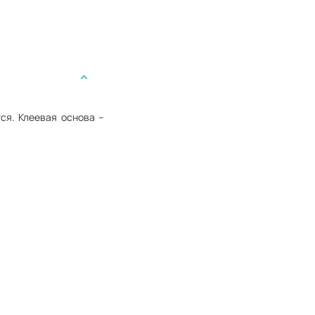
ся. Клеевая основа –