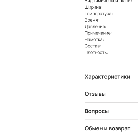
Вид химической ткани:
Ширина:
Температура:
Время:
Давление:
Примечание:
Намотка:
Состав:
Плотность:
Характеристики
Отзывы
Вопросы
Обмен и возврат