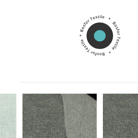
Китай
Производитель:
Производитель: