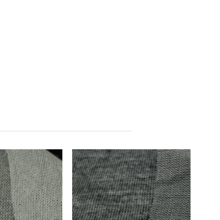
Китай
Китай
Производитель: