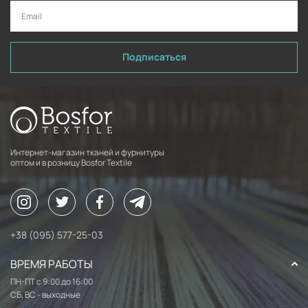
Подписаться
Интернет-магазин тканей и фурнитуры
оптом и в розницу Bosfor Textile
+38 (095) 577-25-03
ВРЕМЯ РАБОТЫ
ПН-ПТ с 9:00 до 16:00
СБ, ВС - выходные