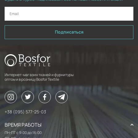
Подписаться
Интернет-магазин тканей и фурнитуры
оптом и в розницу Bosfor Textile
+38 (095) 577-25-03
ВРЕМЯ РАБОТЫ
ПН-ПТ с 9:00 до 16:00