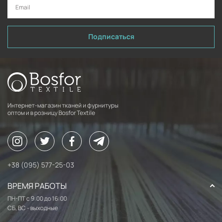
Подписаться
Интернет-магазин тканей и фурнитуры
оптом и в розницу Bosfor Textile
+38 (095) 577-25-03
ВРЕМЯ РАБОТЫ
ПН-ПТ с 9:00 до 16:00
СБ, ВС - выходные