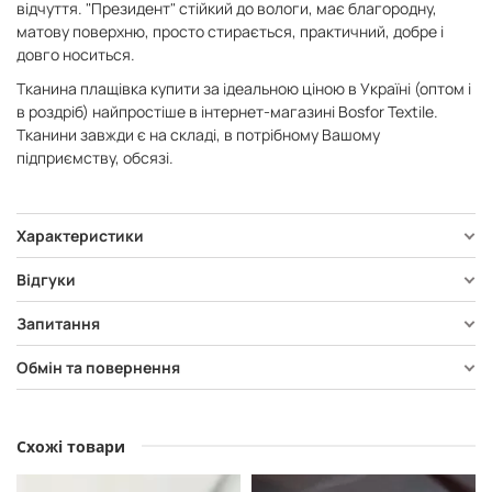
відчуття. "Президент" стійкий до вологи, має благородну,
матову поверхню, просто стирається, практичний, добре і
довго носиться.
Тканина плащівка купити за ідеальною ціною в Україні (оптом і
в роздріб) найпростіше в інтернет-магазині Bosfor Textile.
Тканини завжди є на складі, в потрібному Вашому
підприємству, обсязі.
Характеристики
Відгуки
Запитання
Обмін та повернення
Схожі товари