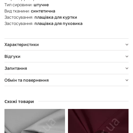
Тип сировини:
штучне
Вид тканини:
синтетична
Застосування:
плащівка для куртки
Застосування:
плащівка для пуховика
Характеристики
Відгуки
Запитання
Обмін та повернення
Схожі товари