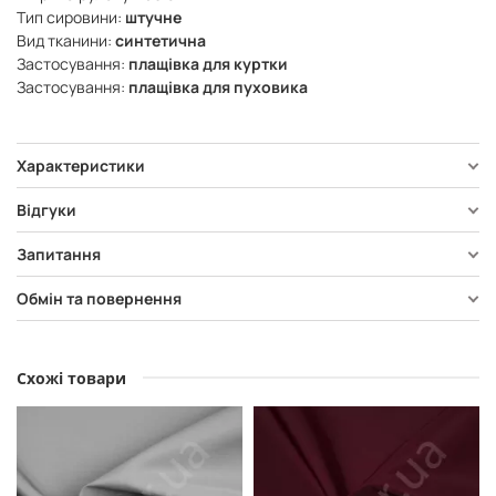
Тип сировини:
штучне
Вид тканини:
синтетична
Застосування:
плащівка для куртки
Застосування:
плащівка для пуховика
Характеристики
Відгуки
Запитання
Обмін та повернення
Схожі товари